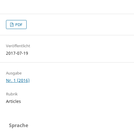
PDF
Veröffentlicht
2017-07-19
Ausgabe
Nr. 1 (2016)
Rubrik
Articles
Sprache